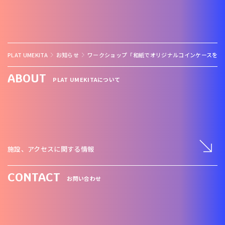
PLAT UMEKITA
お知らせ
ワークショップ「和紙でオリジナルコインケースを作
ABOUT
PLAT UMEKITAについて
施設、アクセスに関する情報
CONTACT
お問い合わせ