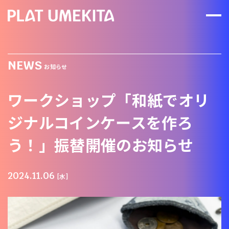
NEWS
お知らせ
ワークショップ「和紙でオリ
ジナルコインケースを作ろ
う！」振替開催のお知らせ
2024.11.06
[水]