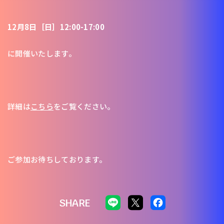
12月8日［日］12:00-17:00
に開催いたします。
詳細は
こちら
をご覧ください。
ご参加お待ちしております。
SHARE