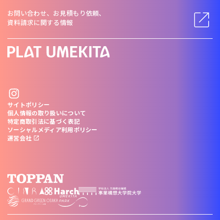
お問い合わせ、お見積もり依頼、
資料請求に関する情報
サイトポリシー
個人情報の取り扱いについて
特定商取引法に基づく表記
ソーシャルメディア利用ポリシー
運営会社