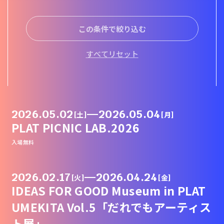
この条件で絞り込む
すべてリセット
2026.05.02
—
2026.05.04
[土]
[月]
PLAT PICNIC LAB.2026
入場無料
2026.02.17
—
2026.04.24
[火]
[金]
IDEAS FOR GOOD Museum in PLAT
UMEKITA Vol.5「だれでもアーティス
ト展」