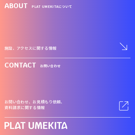
ABOUT
PLAT UMEKITAについて
施設、アクセスに関する情報
CONTACT
お問い合わせ
お問い合わせ、お見積もり依頼、
資料請求に関する情報