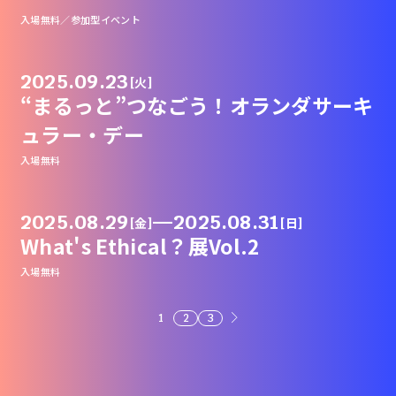
入場無料／参加型イベント
2025.09.23
[火]
“まるっと”つなごう！オランダサーキ
ュラー・デー
入場無料
2025.08.29
—
2025.08.31
[金]
[日]
What's Ethical？展Vol.2
入場無料