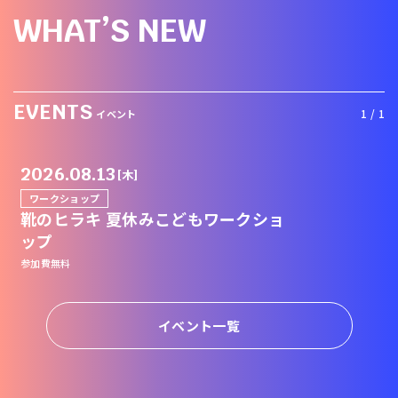
WHAT’S NEW
EVENTS
1 / 1
イベント
2026.08.13
[木]
ワークショップ
靴のヒラキ 夏休みこどもワークショ
ップ
参加費無料
イベント一覧