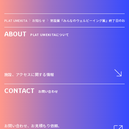
PLAT UMEKITA
お知らせ
常設展『みんなのウェルビーイング展』終了日のお知
ABOUT
PLAT UMEKITAについて
施設、アクセスに関する情報
CONTACT
お問い合わせ
お問い合わせ、お見積もり依頼、