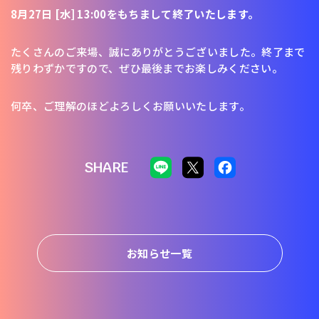
8月27日 [水] 13:00をもちまして終了いたします。
たくさんのご来場、誠にありがとうございました。終了まで
残りわずかですので、ぜひ最後までお楽しみください。
何卒、ご理解のほどよろしくお願いいたします。
SHARE
お知らせ一覧