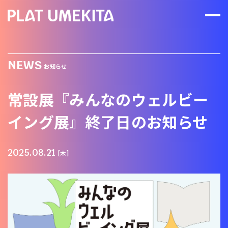
NEWS
お知らせ
常設展『みんなのウェルビー
イング展』終了日のお知らせ
2025.08.21
[木]