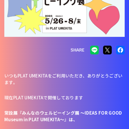
SHARE
いつもPLAT UMEKITAをご利用いただき、ありがとうござい
ます。
現在PLAT UMEKITAで開催しております
常設展『みんなのウェルビーイング展 ～IDEAS FOR GOOD
Museum in PLAT UMEKITA～』は、