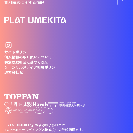
資料請求に関する情報
サイトポリシー
個人情報の取り扱いについて
特定商取引法に基づく表記
ソーシャルメディア利用ポリシー
運営会社
「PLAT UMEKITA」の名称およびロゴは、
TOPPANホールディングス株式会社の登録商標です。