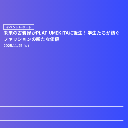
イベントレポート
未来の古着屋がPLAT UMEKITAに誕生！学生たちが紡ぐ
ファッションの新たな価値
2025.11.25
[火]