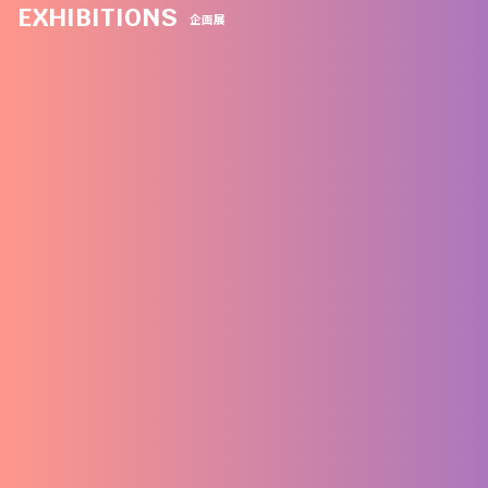
EXHIBITIONS
企画展