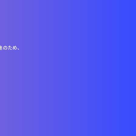
ト実施のため、