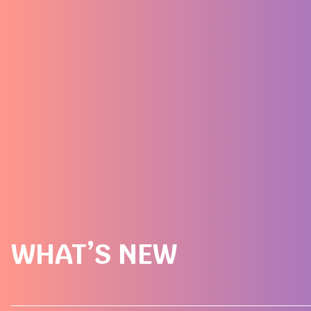
WHAT’S NEW