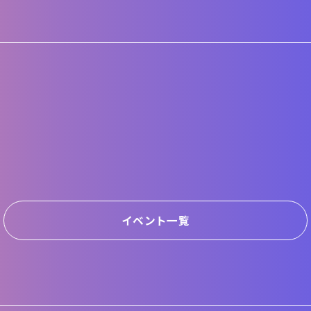
イベント一覧