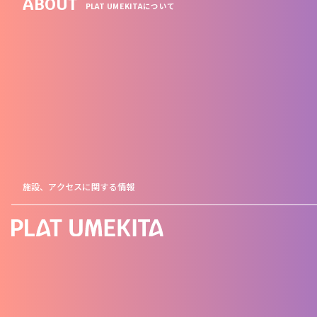
ABOUT
PLAT UMEKITAについて
施設、アクセスに関する情報