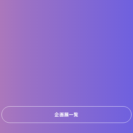
企画展一覧