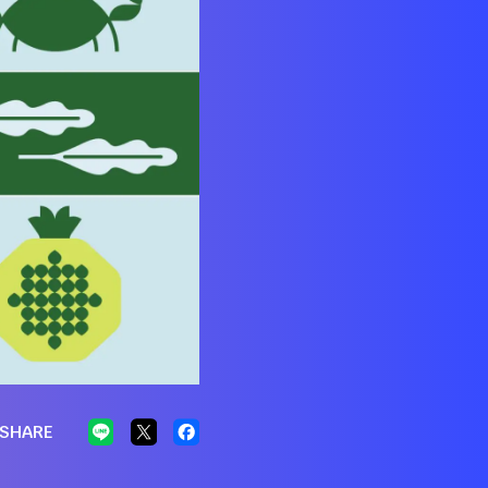
SHARE