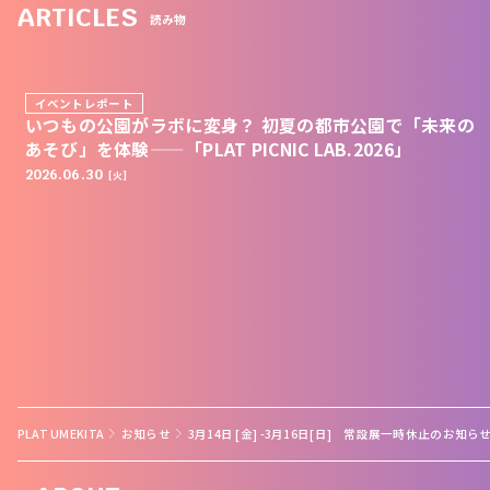
ARTICLES
読み物
イベントレポート
いつもの公園がラボに変身？ 初夏の都市公園で「未来の
あそび」を体験——「PLAT PICNIC LAB.2026」
2026.06.30
[火]
PLAT UMEKITA
お知らせ
3月14日 [金] -3月16日[日] 常設展一時休止のお知ら