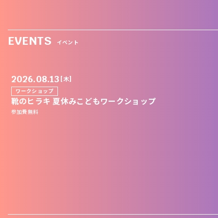
EVENTS
イベント
2026.08.13
[木]
ワークショップ
靴のヒラキ 夏休みこどもワークショップ
参加費無料