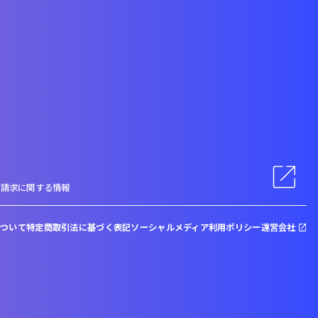
料請求に関する情報
について
特定商取引法に基づく表記
ソーシャルメディア利用ポリシー
運営会社