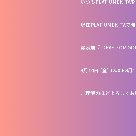
いつもPLAT UMEKI
現在PLAT UMEKITA
常設展『IDEAS FOR G
3月14日 [金] 13:00-3月1
ご理解のほどよろしくお