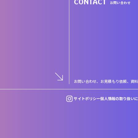
CONTACT
お問い合わせ
お問い合わせ、お見積もり依頼、
資
サイトポリシー
個人情報の取り扱い