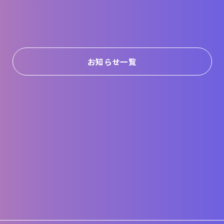
お知らせ一覧