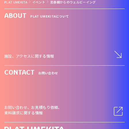
PLAT UMEKITA
イベント
思春期からのウェルビーイング
ABOUT
PLAT UMEKITAについて
施設、アクセスに関する情報
CONTACT
お問い合わせ
お問い合わせ、お見積もり依頼、
資料請求に関する情報