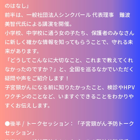
のはなし」
前半は、一般社団法人シンクパール 代表理事 難波
美智代氏による講演を開催。
小学校、中学校に通う女の子たち、保護者のみなさん
に新しく確かな情報を知ってもらうことで、守れる未
来があります。
「どうしてこんなに大切なこと、これまで教えてくれ
なかったのですか？」と、全国を巡るなかでいただく
疑問や声をご紹介します！
子宮頸がんになる前に知りたかったこと、検診やHPV
ワクチンのことなど、いますぐできることをわかりや
すくお伝えします。
●後半 / トークセッション：「子宮頸がん予防トーク
セッション」