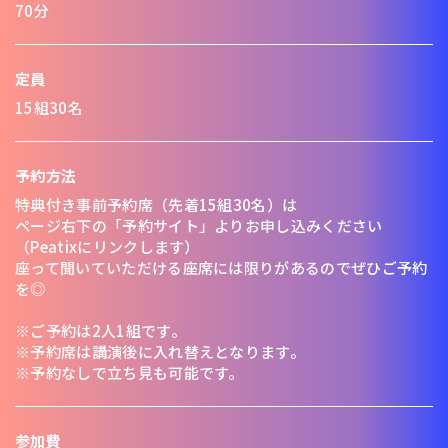
70分
定員
15組30名
予約方法
特典付き事前予約席（先着15組30名）は
ページ右下の「予約サイト」よりお申し込みください
（Peatixにリンクします）
座って聞いていただける座席には限りがあるのでぜひご予約
を◎
※ご予約は2人1組です。
※予約席は講演後に入れ替えとなります。
※予約なしで立ち見も可能です。
参加費