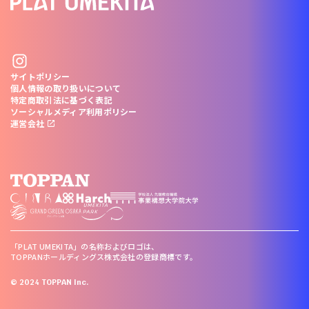
サイトポリシー
個人情報の取り扱いについて
特定商取引法に基づく表記
ソーシャルメディア利用ポリシー
運営会社
「PLAT UMEKITA」の名称およびロゴは、
TOPPANホールディングス株式会社の登録商標です。
© 2024 TOPPAN Inc.