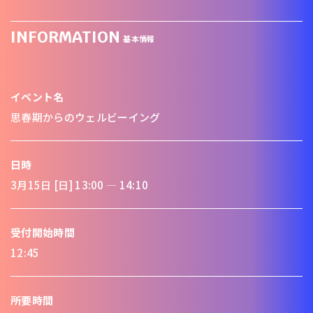
INFORMATION
基本情報
イベント名
思春期からのウェルビーイング
日時
3月15日 [日] 13:00 ― 14:10
受付開始時間
12:45
所要時間