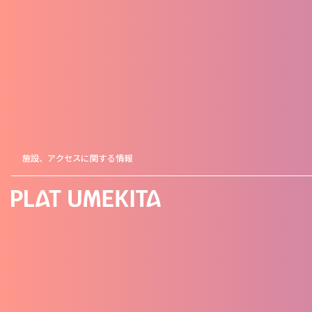
施設、アクセスに関する情報