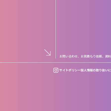
お問い合わせ、お見積もり依頼、
資
サイトポリシー
個人情報の取り扱い