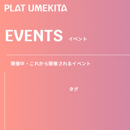
EVENTS
イベント
開催中・これから開催されるイベント
タグ