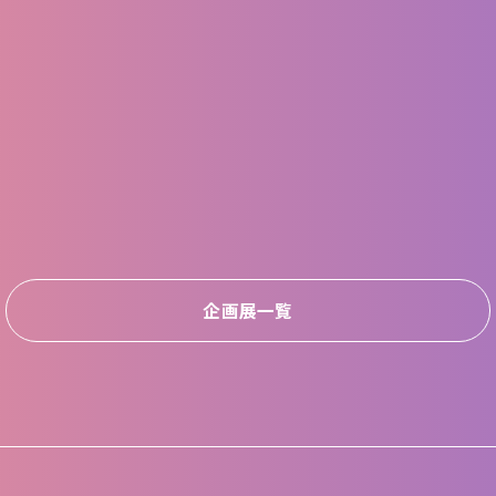
企画展一覧