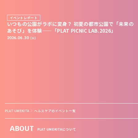
イベントレポート
いつもの公園がラボに変身？ 初夏の都市公園で「未来の
あそび」を体験——「PLAT PICNIC LAB.2026」
2026.06.30
[火]
PLAT UMEKITA
ヘルスケアのイベント一覧
ABOUT
PLAT UMEKITAについて