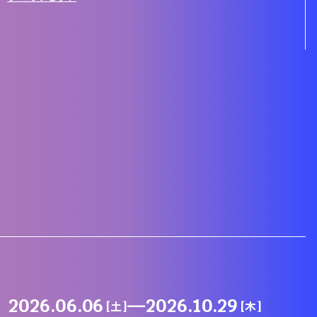
2026.06.06
—
2026.10.29
[土]
[木]