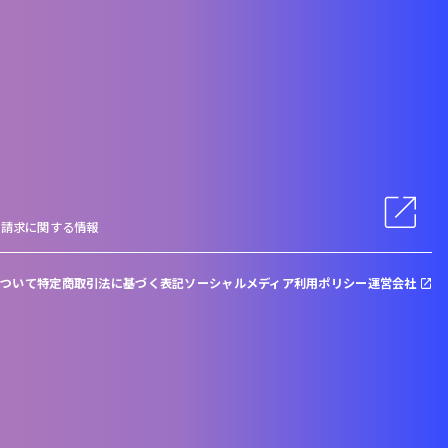
料請求に関する情報
について
特定商取引法に基づく表記
ソーシャルメディア利用ポリシー
運営会社