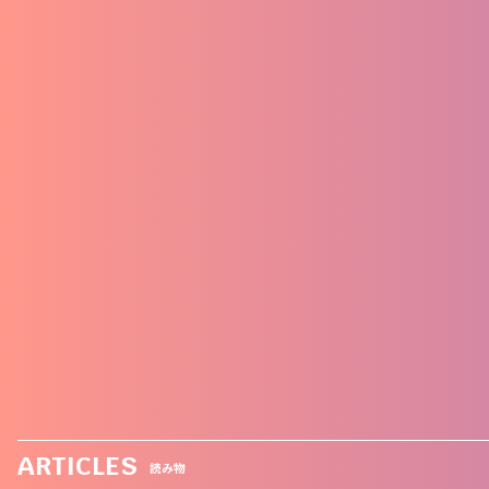
ARTICLES
読み物