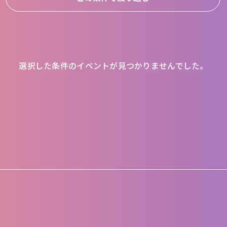
選択した条件のイベントが
見つかりませんでした。