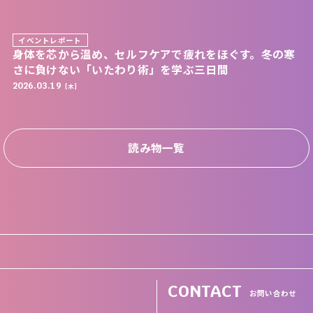
イベントレポート
身体を芯から温め、セルフケアで疲れをほぐす。冬の寒
さに負けない「いたわり術」を学ぶ三日間
2026.03.19
[木]
読み物一覧
CONTACT
お問い合わせ