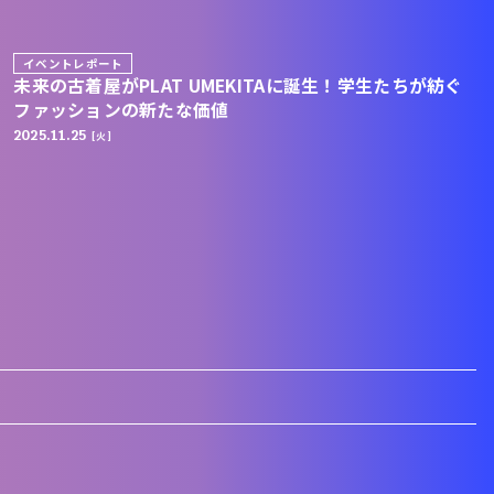
イベントレポート
未来の古着屋がPLAT UMEKITAに誕生！学生たちが紡ぐ
ファッションの新たな価値
2025.11.25
[火]