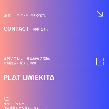
施設、アクセスに関する情報
CONTACT
お問い合わせ
お問い合わせ、お見積もり依頼、
資料請求に関する情報
サイトポリシー
個人情報の取り扱いについて