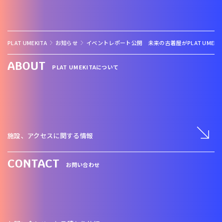
PLAT UMEKITA
お知らせ
イベントレポート公開 未来の古着屋がPLAT UME
ABOUT
PLAT UMEKITAについて
施設、アクセスに関する情報
CONTACT
お問い合わせ