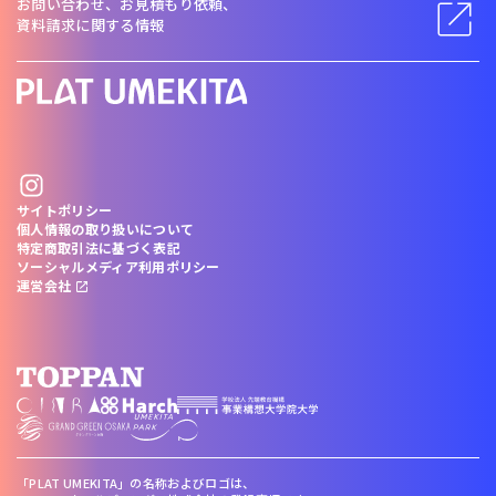
お問い合わせ、お見積もり依頼、
資料請求に関する情報
サイトポリシー
個人情報の取り扱いについて
特定商取引法に基づく表記
ソーシャルメディア利用ポリシー
運営会社
「PLAT UMEKITA」の名称およびロゴは、