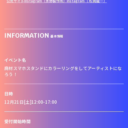
公式サイト
Instagram（水野製作所）
Instagram（ 松岡龍一）
INFORMATION
基本情報
イベント名
廃材スマホスタンドにカラーリングをしてアーティストにな
ろう！
日時
12月21日[土]12:00-17:00
受付開始時間