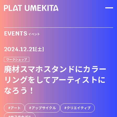
EVENTS
イベント
2024.12.21
[土]
ワークショップ
廃材スマホスタンドにカラー
リングをしてアーティストに
なろう！
アート
アップサイクル
クリエイティブ
サステナブル