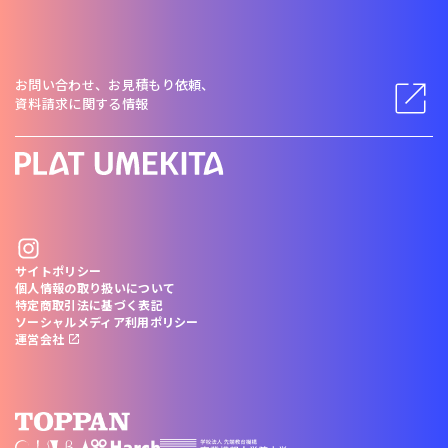
お問い合わせ、お見積もり依頼、
資料請求に関する情報
サイトポリシー
個人情報の取り扱いについて
特定商取引法に基づく表記
ソーシャルメディア利用ポリシー
運営会社