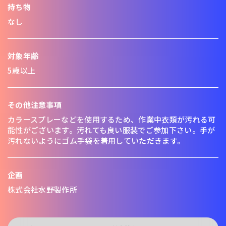
持ち物
なし
対象年齢
5歳以上
その他注意事項
カラースプレーなどを使用するため、作業中衣類が汚れる可
能性がございます。汚れても良い服装でご参加下さい。手が
汚れないようにゴム手袋を着用していただきます。
企画
株式会社水野製作所