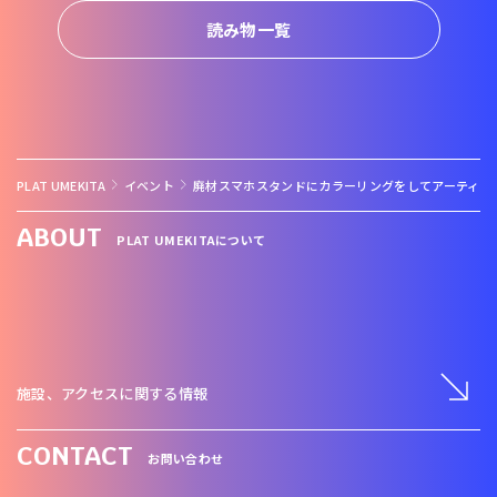
読み物一覧
PLAT UMEKITA
イベント
廃材スマホスタンドにカラーリングをしてアーティス
ABOUT
PLAT UMEKITAについて
施設、アクセスに関する情報
CONTACT
お問い合わせ