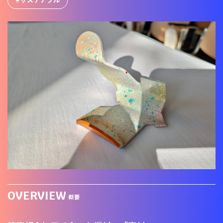
OVERVIEW
概要