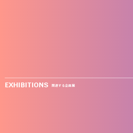
EXHIBITIONS
関連する企画展