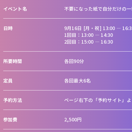
イベント名
不要になった紙で自分だけの一
日時
9月16日 [月・祝] 13:00 ― 16:3
1回目：13:00 ― 14:30
2回目：15:00 ― 16:30
所要時間
各回90分
定員
各回最大6名
予約方法
ページ右下の「予約サイト」より
参加費
2,500円