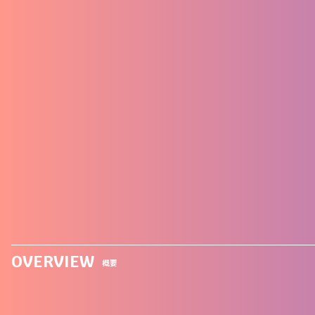
OVERVIEW
概要