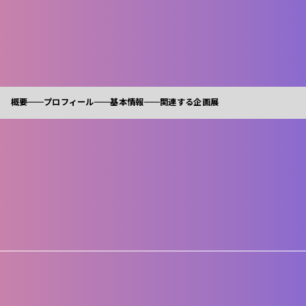
概要
プロフィール
基本情報
関連する企画展