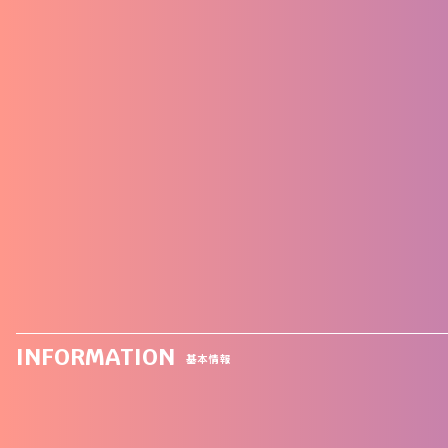
INFORMATION
基本情報