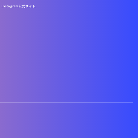
Instagram
公式サイト