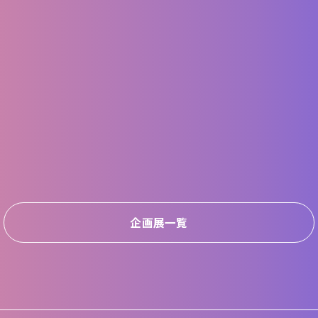
企画展一覧