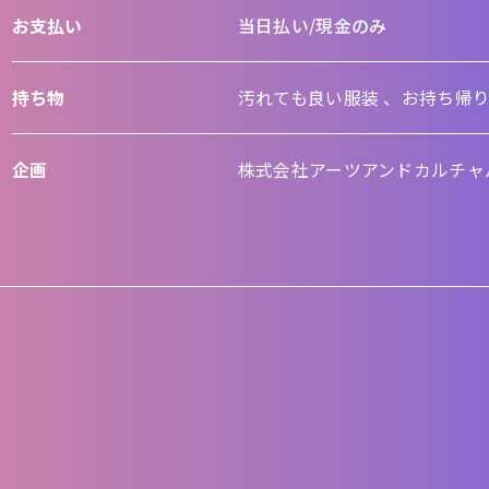
お支払い
当日払い/現金のみ
持ち物
汚れても良い服装 、お持ち帰
企画
株式会社アーツアンドカルチャ