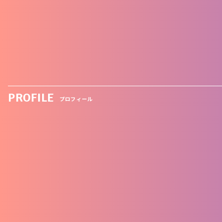
PROFILE
プロフィール