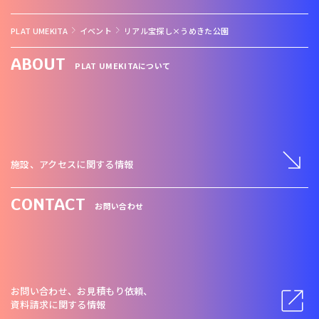
PLAT UMEKITA
イベント
リアル宝探し×うめきた公園
ABOUT
PLAT UMEKITAについて
施設、アクセスに関する情報
CONTACT
お問い合わせ
お問い合わせ、お見積もり依頼、
資料請求に関する情報