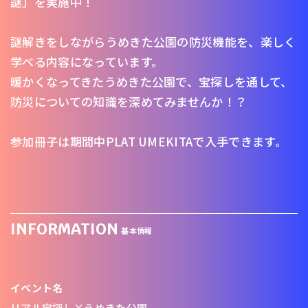
謎」を実施中！
謎解きをしながらうめきた公園の防災機能を、楽しく
学べる内容になっています。
暖かくなってきたうめきた公園で、宝探しを通して、
防災についての知識を深めてみませんか！？
参加冊子は期間中PLAT UMEKITAで入手できます。
INFORMATION
基本情報
イベント名
リアル宝探し×うめきた公園