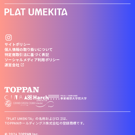
サイトポリシー
個人情報の取り扱いについて
特定商取引法に基づく表記
ソーシャルメディア利用ポリシー
運営会社
「PLAT UMEKITA」の名称およびロゴは、
TOPPANホールディングス株式会社の登録商標です。
© 2024 TOPPAN Inc.