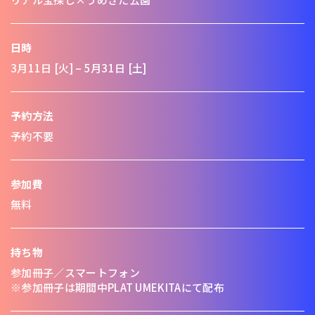
日時
3月11日 [火] – 5月31日 [土]
予約方法
予約不要
参加費
無料
持ち物
参加冊子／スマートフォン
※参加冊子は期間中PLAT UMEKITAにて配布