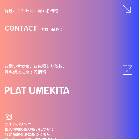
施設、アクセスに関する情報
CONTACT
お問い合わせ
お問い合わせ、お見積もり依頼、
資料請求に関する情報
サイトポリシー
個人情報の取り扱いについて
特定商取引法に基づく表記