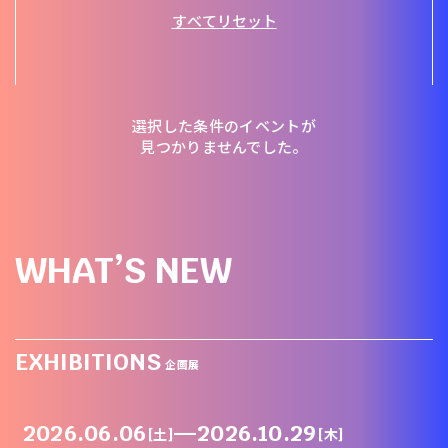
すべてリセット
選択した条件のイベントが
見つかりませんでした。
WHAT’S NEW
EXHIBITIONS
企画展
2026.06.06
—
2026.10.29
[土]
[木]