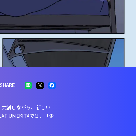
SHARE
業と共創しながら、新しい
 UMEKITAでは、「少