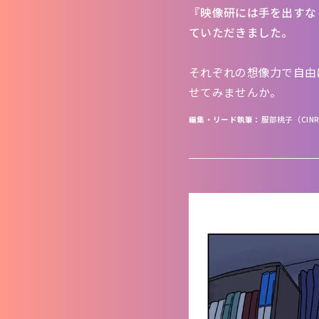
『映像研には手を出すな
ていただきました。
それぞれの想像力で自由
せてみませんか。
編集・リード執筆
服部桃子（CINRA