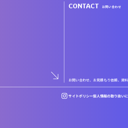
CONTACT
お問い合わせ
お問い合わせ、お見積もり依頼、
資
サイトポリシー
個人情報の取り扱い