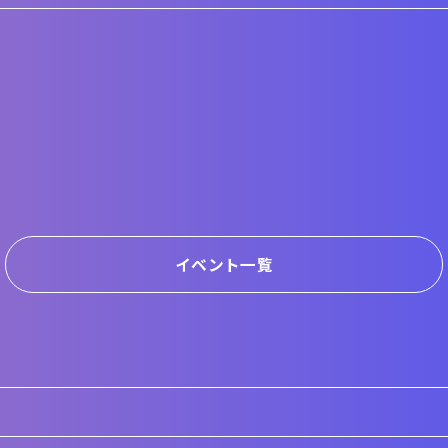
イベント一覧