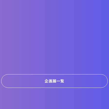
企画展一覧