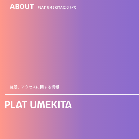
ABOUT
PLAT UMEKITAについて
施設、アクセスに関する情報