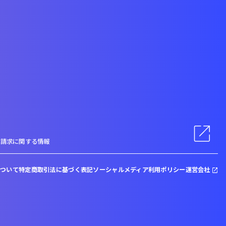
料請求に関する情報
について
特定商取引法に基づく表記
ソーシャルメディア利用ポリシー
運営会社