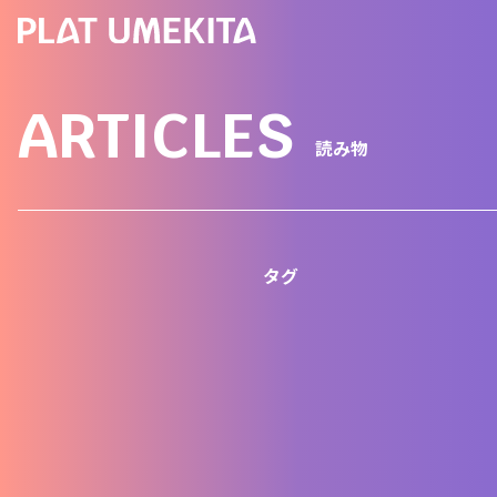
ARTICLES
読み物
タグ