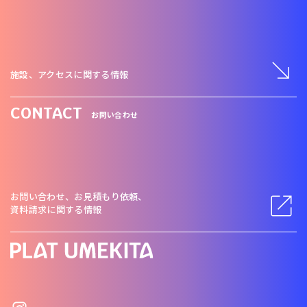
施設、アクセスに関する情報
CONTACT
お問い合わせ
お問い合わせ、お見積もり依頼、
資料請求に関する情報