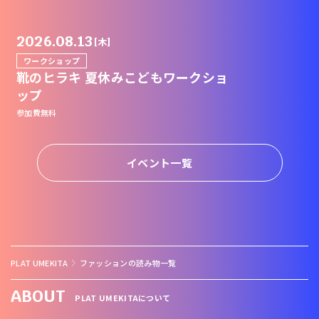
2026.08.13
[木]
ワークショップ
靴のヒラキ 夏休みこどもワークショ
ップ
参加費無料
イベント一覧
PLAT UMEKITA
ファッションの読み物一覧
ABOUT
PLAT UMEKITAについて